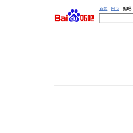
新闻
网页
贴吧