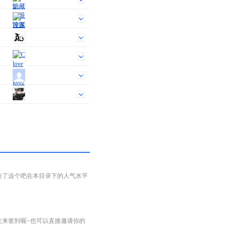
映了这个吧在本目录下的人气水平
友来签到喔~也可以直接邀请你的