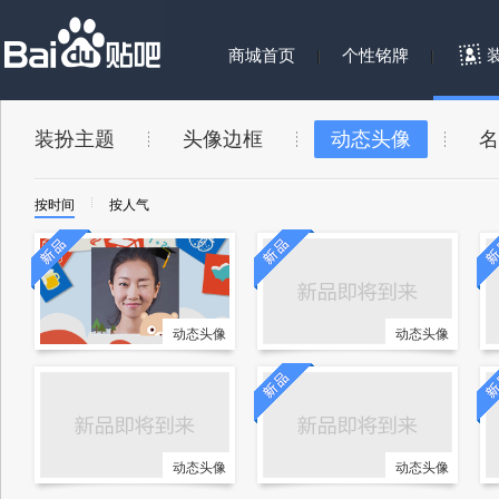
商城首页
个性铭牌
装扮主题
头像边框
动态头像
名
按时间
按人气
动态头像
动态头像
动态头像
动态头像