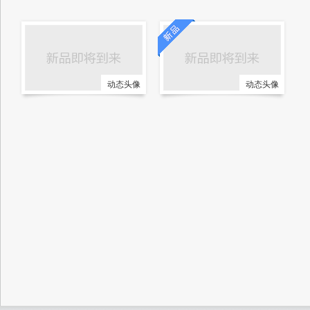
动态头像
动态头像